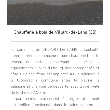
Chaufferie à bois de Villard-de-Lans (38)
La commune de VILLARD DE LANS a souhaité
créer un réseau de chaleur et une chaufferie bois, le
réseau de chaleur desservant les principaux
équipements publics du bourg, des copropriétés et
hôtels. La chaufferie est implanté sur un délaissé à
la topographie complexe entre la piscine, la
patinoire et une voie de desserte, avec un dénivelé
de l’ordre de 7.00 m.
Le parti architectural consiste à intégrer totalement
cet édifice fonctionnel dans le talus comme un