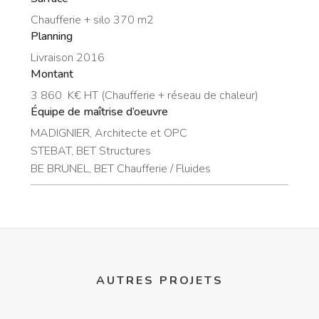
Chaufferie + silo 370 m2
Planning
Livraison 2016
Montant
3 860 K€ HT (Chaufferie + réseau de chaleur)
Équipe de maîtrise d’oeuvre
MADIGNIER, Architecte et OPC
STEBAT, BET Structures
BE BRUNEL, BET Chaufferie / Fluides
AUTRES PROJETS