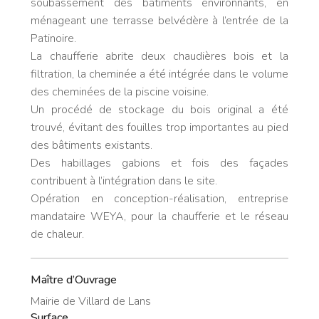
soubassement des bâtiments environnants, en
ménageant une terrasse belvédère à l’entrée de la
Patinoire.
La chaufferie abrite deux chaudières bois et la
filtration, la cheminée a été intégrée dans le volume
des cheminées de la piscine voisine.
Un procédé de stockage du bois original a été
trouvé, évitant des fouilles trop importantes au pied
des bâtiments existants.
Des habillages gabions et fois des façades
contribuent à l’intégration dans le site.
Opération en conception-réalisation, entreprise
mandataire WEYA, pour la chaufferie et le réseau
de chaleur.
Maître d’Ouvrage
Mairie de Villard de Lans
Surface